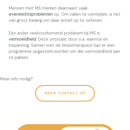
Mensen met MS merken daarnaast vaak
evenwichtsproblemen
op. Om vallen te vermijden, is het
van groot belang om daar actief op te oefenen.
Een ander veelvoorkomend probleem bij MS is
vermoeidheid
. Deze ontstaat door o.a. warmte en
inspanning. Samen met de kinesitherapeut kan er een
programma opgesteld worden om die vermoeidheid aan
te pakken.
Meer info nodig?
NEEM CONTACT OP