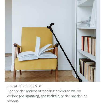
Kinesitherapie bij MS?
Door onder andere stretching proberen we de
verhoogde
spanning, spasticiteit
, onder handen te
nemen.