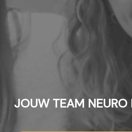
JOUW TEAM NEURO K