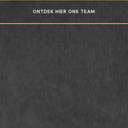
ONTDEK HIER ONS TEAM