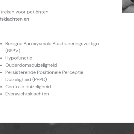
treken voor patiënten
idsklachten en
Benigne Paroxysmale Positioneringsvertigo
(BPPV)
Hypofunctie
Ouderdomsduizeligheid
Persisterende Positionele Perceptie
Duizeligheid (PPPD)
Centrale duizeligheid
Evenwichtsklachten